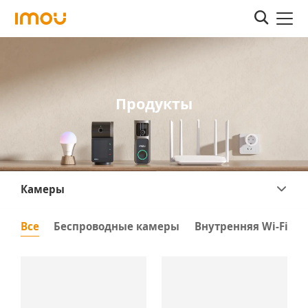
Продукты
Камеры
Все
Беспроводные камеры
Внутренняя Wi-Fi к