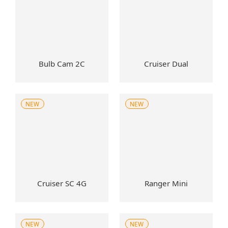
Bulb Cam 2C
Cruiser Dual
NEW
NEW
Cruiser SC 4G
Ranger Mini
NEW
NEW