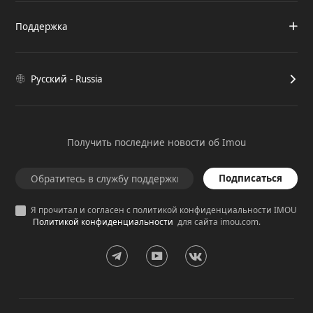
Поддержка
Русский - Russia
Получить последние новости об Imou
Подписаться
Я прочитал и согласен с политикой конфиденциальности IMOU
Политикой конфиденциальности
для сайта imou.com.