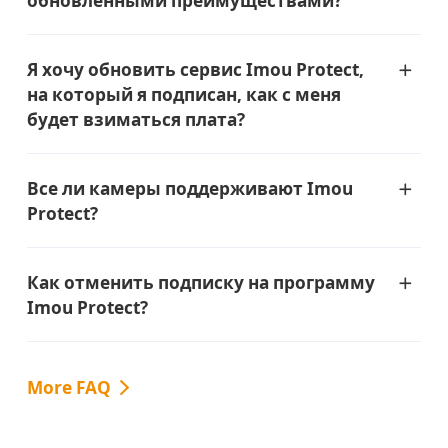
обновленными преимуществами?
Я хочу обновить сервис Imou Protect,
на который я подписан, как с меня
будет взиматься плата?
Все ли камеры поддерживают Imou
Protect?
Как отменить подписку на программу
Imou Protect?
More FAQ