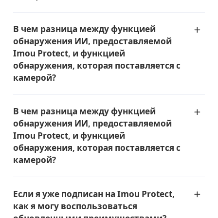
В чем разница между функцией
обнаружения ИИ, предоставляемой
Imou Protect, и функцией
обнаружения, которая поставляется с
камерой?
В чем разница между функцией
обнаружения ИИ, предоставляемой
Imou Protect, и функцией
обнаружения, которая поставляется с
камерой?
Если я уже подписан на Imou Protect,
как я могу воспользоваться