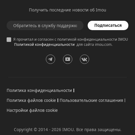
Получить последние новости об Imou
Подписаться
Я прочитал и согласен с политикой конфиденциальности IMOU
Политикой конфиденциальности
для сайта imou.com.
Политика конфиденциальности
Политика файлов cookie
Пользовательские соглашения
Настройки файлов cookie
Copyright © 2014 - 2026 IMOU. Все права защищены.