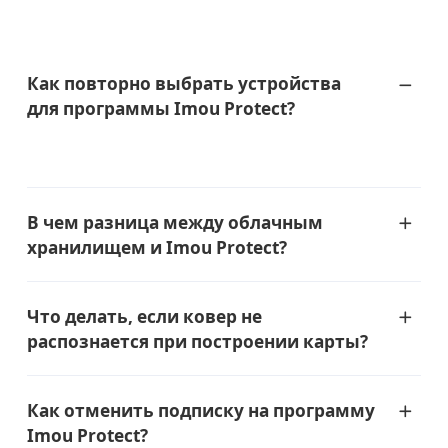
Как повторно выбрать устройства
для программы Imou Protect?
В чем разница между облачным
хранилищем и Imou Protect?
Что делать, если ковер не
распознается при построении карты?
Как отменить подписку на программу
Imou Protect?