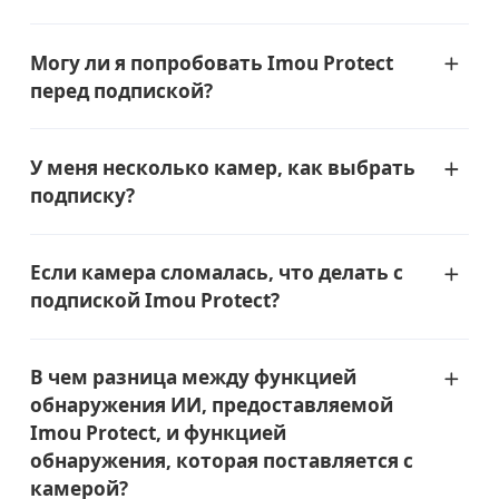
Могу ли я попробовать Imou Protect
перед подпиской?
У меня несколько камер, как выбрать
подписку?
Если камера сломалась, что делать с
подпиской Imou Protect?
В чем разница между функцией
обнаружения ИИ, предоставляемой
Imou Protect, и функцией
обнаружения, которая поставляется с
камерой?