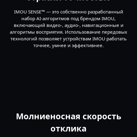
IMOU SENSE™ — это собственно разработанный
набор AI-алгоритмов под брендом IMOU,
включающий видео-, аудио-, навигационные и
алгоритмы восприятия. Использование передовых
технологий позволяет устройствам IMOU работать
точнее, умнее и эффективнее.
Молниеносная скорость
отклика