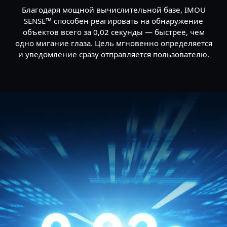
Благодаря мощной вычислительной базе, IMOU
SENSE™ способен реагировать на обнаружение
объектов всего за 0,02 секунды — быстрее, чем
одно мигание глаза. Цель мгновенно определяется
и уведомление сразу отправляется пользователю.