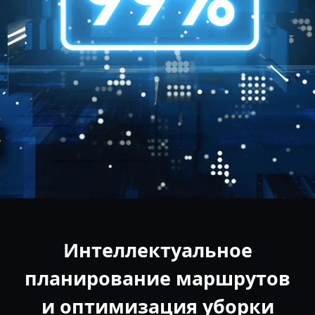
Интеллектуальное
планирование маршрутов
и оптимизация уборки