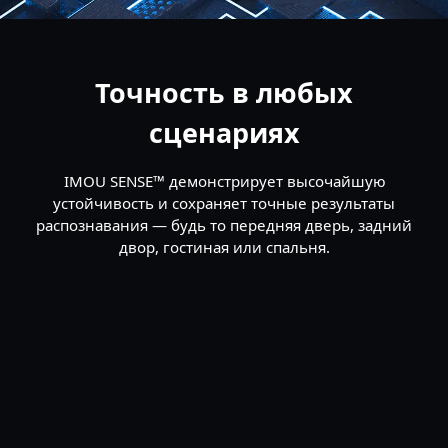
Точность в любых
сценариях
IMOU SENSE™ демонстрирует высочайшую
устойчивость и сохраняет точные результаты
распознавания — будь то передняя дверь, задний
двор, гостиная или спальня.