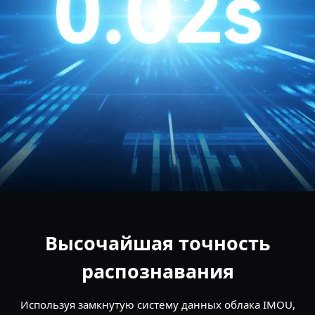
Высочайшая точность
распознавания
Используя замкнутую систему данных облака IMOU,