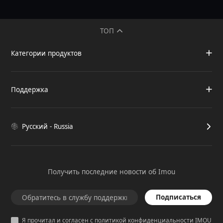
ТОП
Категории продуктов
Поддержка
Русский - Russia
Получить последние новости об Imou
Подписаться
Я прочитал и согласен с политикой конфиденциальности IMOU