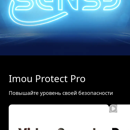
Imou Protect Pro
Повышайте уровень своей безопасности