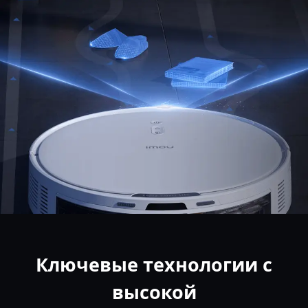
Ключевые технологии с
высокой