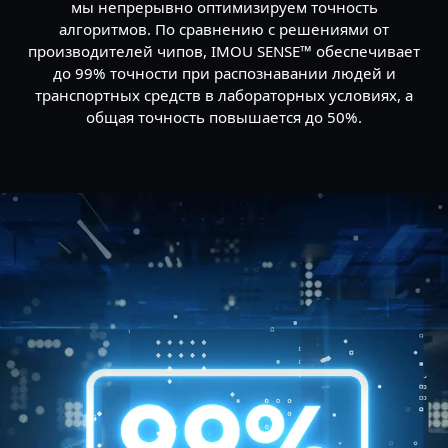
мы непрерывно оптимизируем точность
алгоритмов. По сравнению с решениями от
производителей чипов, IMOU SENSE™ обеспечивает
до 99% точности при распознавании людей и
транспортных средств в лабораторных условиях, а
общая точность повышается до 50%.