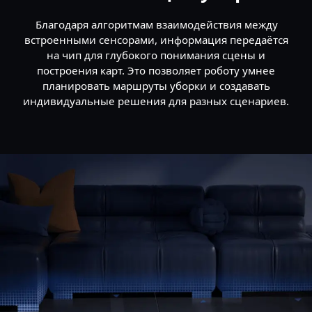
Благодаря алгоритмам взаимодействия между
встроенными сенсорами, информация передаётся
на чип для глубокого понимания сцены и
построения карт. Это позволяет роботу умнее
планировать маршруты уборки и создавать
индивидуальные решения для разных сценариев.