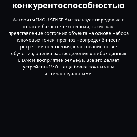
конкурентоспособностью
Алгоритм IMOU SENSE™ использует передовые в
отрасли базовые технологии, такие как:
представление состояния объекта на основе набора
ключевых точек, прогноз неопределённости
регрессии положения, квантование после
обучения, оценка распределения ошибок данных
LiDAR и восприятие рельефа. Все это делает
устройства IMOU ещё более точными и
интеллектуальными.