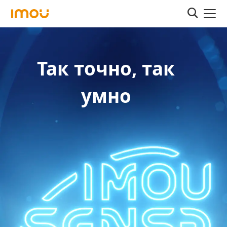
Так точно, так
умно