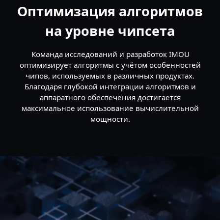
Оптимизация алгоритмов
на уровне чипсета
Команда исследований и разработок IMOU
оптимизирует алгоритмы с учётом особенностей
чипов, используемых в различных продуктах.
Благодаря глубокой интеграции алгоритмов и
аппаратного обеспечения достигается
максимальное использование вычислительной
мощности.