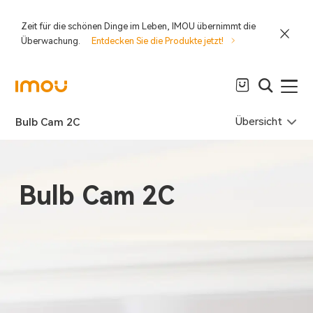
Zeit für die schönen Dinge im Leben, IMOU übernimmt die
Überwachung.
Entdecken Sie die Produkte jetzt!
Übersicht
Bulb Cam 2C
Bulb Cam 2C