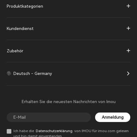
Produktkategorien
Kundendienst
Zubehör
Deutsch - Germany
Erhalten Sie die neuesten Nachrichten von Imou
Anmeldung
Ich habe die
Datenschutzerklärung
von IMOU für imou.com gelesen
und bin damit einverstanden.