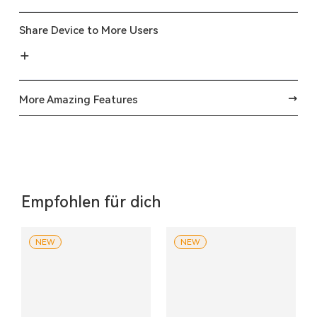
Share Device to More Users
More Amazing Features
Empfohlen für dich
NEW
NEW