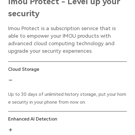
Imou Protect - Level up your
security
Imou Protect is a subscription service that is
able to empower your IMOU products with
advanced cloud computing technology and
upgrade your security experiences.
Cloud Storage
Up to 30 days of unlimited history storage, put your hom
e security in your phone from now on.
Enhanced AI Detection