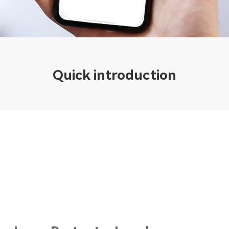
Quick introduction