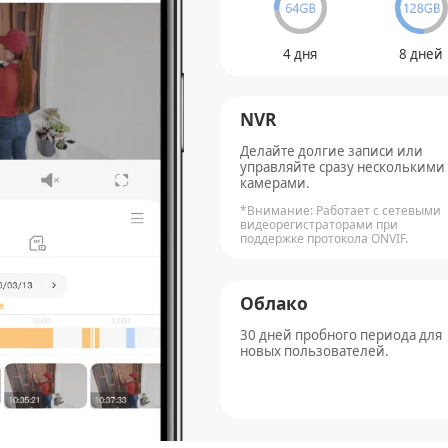
4 дня
8 дней
NVR
Делайте долгие записи или
управляйте сразу несколькими
камерами.
*Внимание: Работает с сетевыми
видеорегистраторами при
поддержке протокола ONVIF.
Облако
30 дней пробного периода для
новых пользователей.