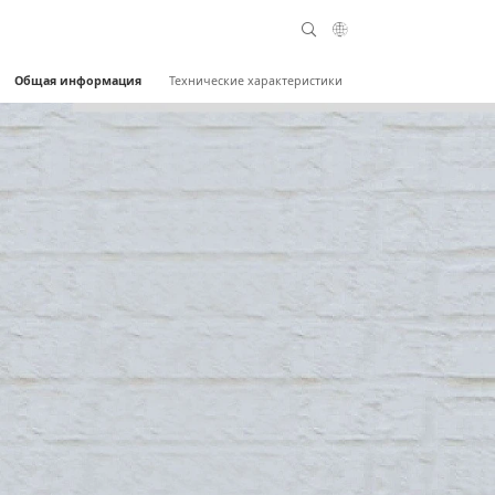
Общая информация
Технические характеристики