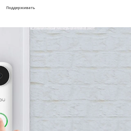
Поддерживать