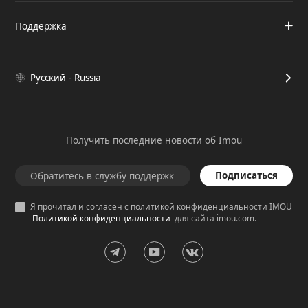
Поддержка
Русский - Russia
Получить последние новости об Imou
Подписаться
Я прочитал и согласен с политикой конфиденциальности IMOU
Политикой конфиденциальности
для сайта imou.com.