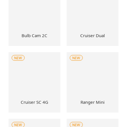
Bulb Cam 2C
Cruiser Dual
NEW
NEW
Cruiser SC 4G
Ranger Mini
NEW
NEW