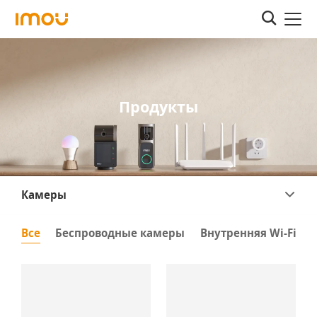
Продукты
Камеры
Все
Беспроводные камеры
Внутренняя Wi-Fi к