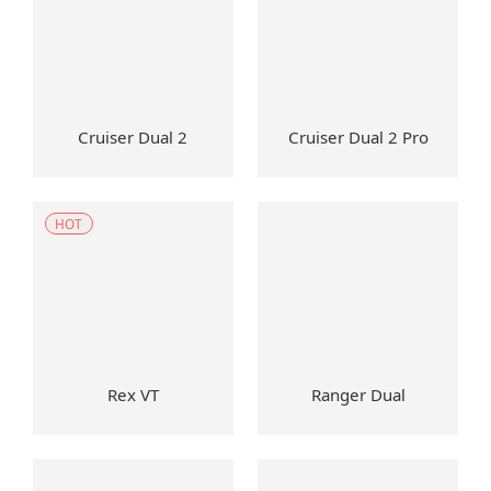
Cruiser Dual 2
Cruiser Dual 2 Pro
HOT
Rex VT
Ranger Dual