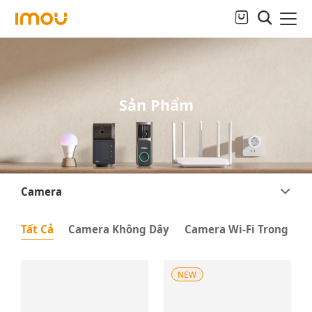
Sản Phẩm
Camera
Tất Cả
Camera Không Dây
Camera Wi-Fi Trong Nh
NEW