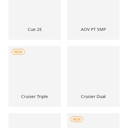
Cue 2E
AOV PT 5MP
NEW
Cruiser Triple
Cruiser Dual
NEW