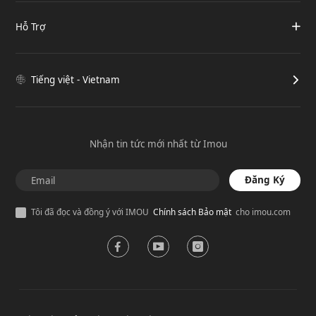
Hỗ Trợ
Tiếng việt - Vietnam
Nhận tin tức mới nhất từ Imou
Đăng Ký
Tôi đã đọc và đồng ý với IMOU
Chính sách Bảo mật
cho imou.com